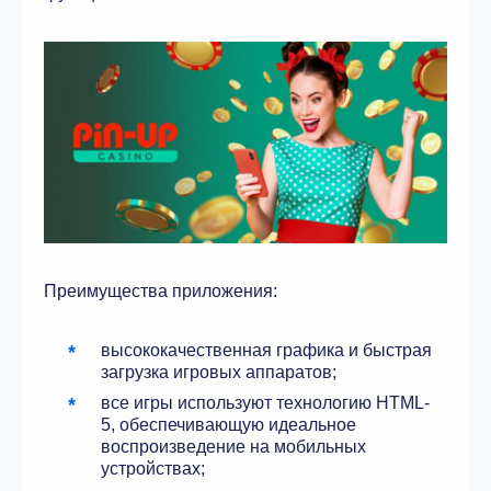
Преимущества приложения:
высококачественная графика и быстрая
загрузка игровых аппаратов;
все игры используют технологию HTML-
5, обеспечивающую идеальное
воспроизведение на мобильных
устройствах;