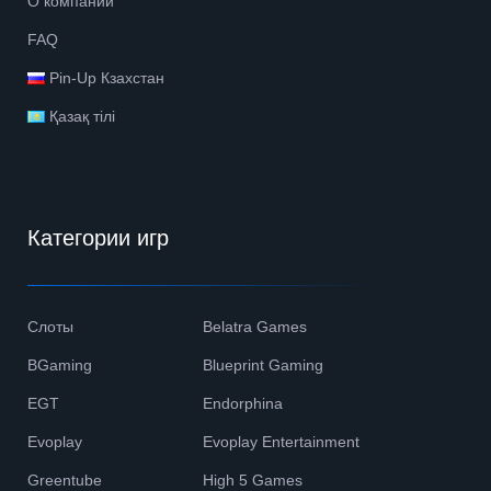
О компании
FAQ
Pin-Up Кзахстан
Қазақ тілі
Категории игр
Слоты
Belatra Games
BGaming
Blueprint Gaming
EGT
Endorphina
Evoplay
Evoplay Entertainment
Greentube
High 5 Games