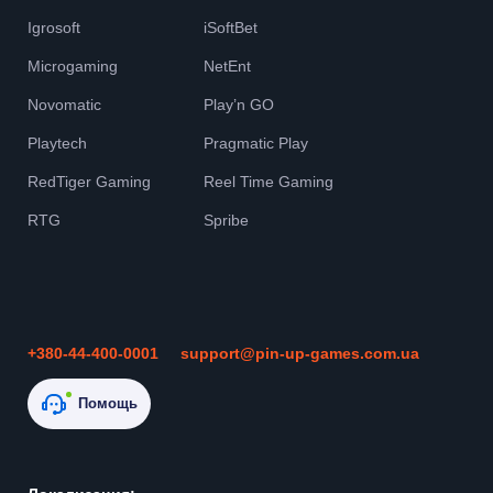
Igrosoft
iSoftBet
Microgaming
NetEnt
Novomatic
Play’n GO
Playtech
Pragmatic Play
RedTiger Gaming
Reel Time Gaming
RTG
Spribе
+380-44-400-0001
support@pin-up-games.com.ua
Помощь