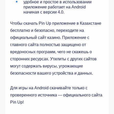
удобное и простое в использовании
приложение работает на Android
начиная с версии 4.0.
Чтобы скачать Pin Up приложение в Казахстане
бесплатно и безопасно, переходите на
официальный сайт казино. Приложение с
главного сайта полностью защищено от
вредоносных программ, чего не скажешь о
сторонних ресурсах. Утилиты с других сайтов
могут содержать вирусы, угрожающие
безопасности вашего устройства и данных.
Для игры на Android скачивайте только с
проверенного источника — официального сайта
Pin Up!