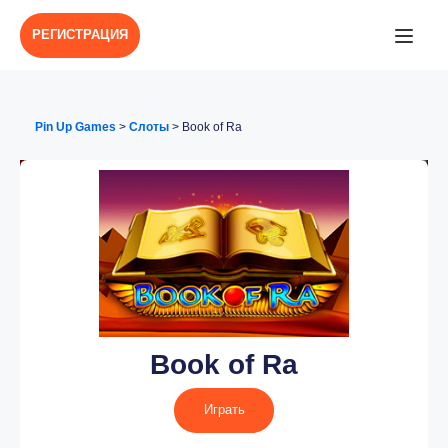
РЕГИСТРАЦИЯ
Pin Up Games
>
Слоты
>
Book of Ra
Book of Ra
Играть