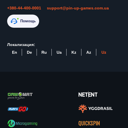
+380-44-400-0001
support@pin-up-games.com.ua
Помощь
Локализация:
En
De
Ru
Ua
Kz
Az
Uz